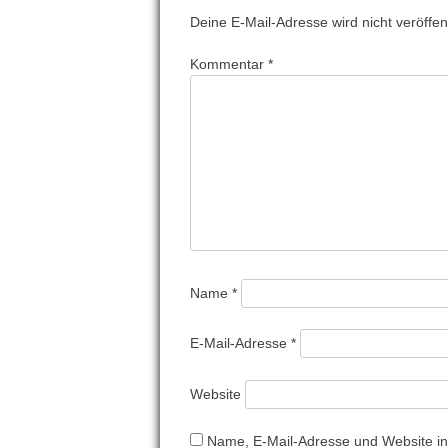
Deine E-Mail-Adresse wird nicht veröffent
Kommentar
*
Name
*
E-Mail-Adresse
*
Website
Name, E-Mail-Adresse und Website i