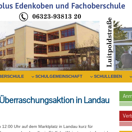
BERSCHULE
SCHULGEMEINSCHAFT
SCHULLEBEN
Anm
Überraschungsaktion in Landau
Vert
12:00 Uhr auf dem Marktplatz in Landau kurz für