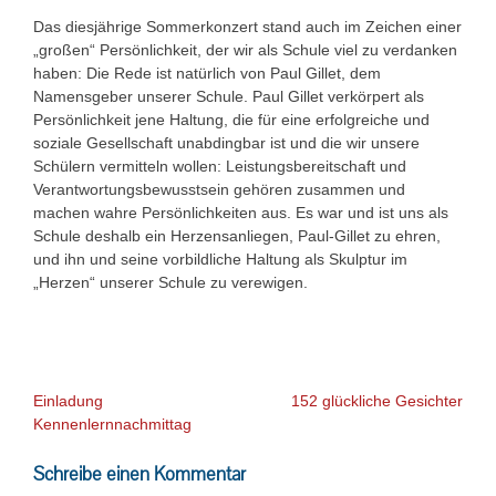
Das diesjährige Sommerkonzert stand auch im Zeichen einer
„großen“ Persönlichkeit, der wir als Schule viel zu verdanken
haben: Die Rede ist natürlich von Paul Gillet, dem
Namensgeber unserer Schule. Paul Gillet verkörpert als
Persönlichkeit jene Haltung, die für eine erfolgreiche und
soziale Gesellschaft unabdingbar ist und die wir unsere
Schülern vermitteln wollen: Leistungsbereitschaft und
Verantwortungsbewusstsein gehören zusammen und
machen wahre Persönlichkeiten aus. Es war und ist uns als
Schule deshalb ein Herzensanliegen, Paul-Gillet zu ehren,
und ihn und seine vorbildliche Haltung als Skulptur im
„Herzen“ unserer Schule zu verewigen.
Beitragsnavigation
Einladung
152 glückliche Gesichter
Kennenlernnachmittag
Schreibe einen Kommentar