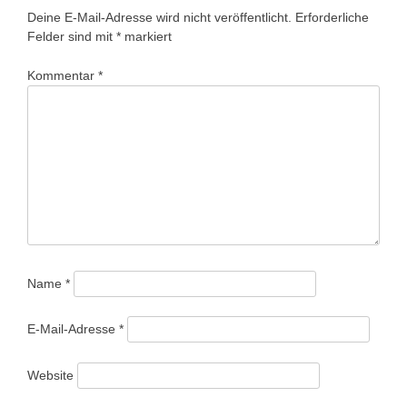
Deine E-Mail-Adresse wird nicht veröffentlicht.
Erforderliche
Felder sind mit
*
markiert
Kommentar
*
Name
*
E-Mail-Adresse
*
Website