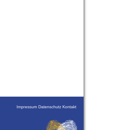
Impressum
Datenschutz
Kontakt