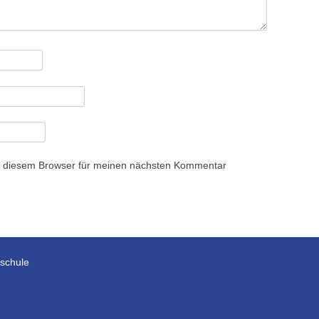
n diesem Browser für meinen nächsten Kommentar
rschule