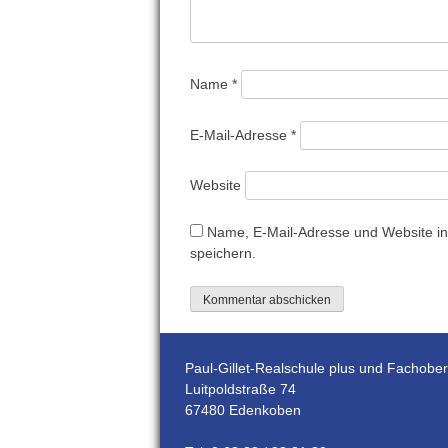
Name
*
E-Mail-Adresse
*
Website
Name, E-Mail-Adresse und Website i
speichern.
Paul-Gillet-Realschule plus und Fachobe
Luitpoldstraße 74
67480 Edenkoben