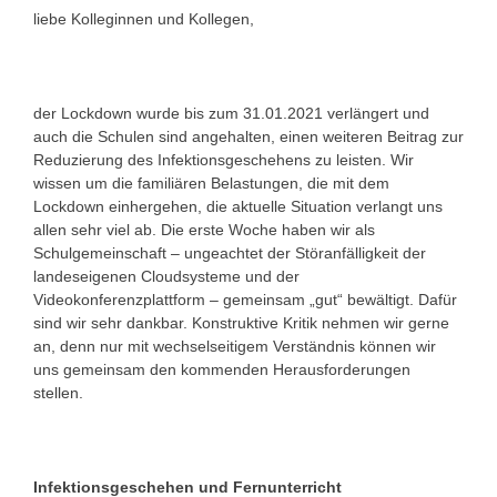
liebe Kolleginnen und Kollegen,
der Lockdown wurde bis zum 31.01.2021 verlängert und
auch die Schulen sind angehalten, einen weiteren Beitrag zur
Reduzierung des Infektionsgeschehens zu leisten. Wir
wissen um die familiären Belastungen, die mit dem
Lockdown einhergehen, die aktuelle Situation verlangt uns
allen sehr viel ab. Die erste Woche haben wir als
Schulgemeinschaft – ungeachtet der Störanfälligkeit der
landeseigenen Cloudsysteme und der
Videokonferenzplattform – gemeinsam „gut“ bewältigt. Dafür
sind wir sehr dankbar. Konstruktive Kritik nehmen wir gerne
an, denn nur mit wechselseitigem Verständnis können wir
uns gemeinsam den kommenden Herausforderungen
stellen.
Infektionsgeschehen und Fernunterricht