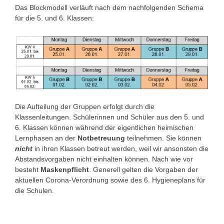
Das Blockmodell verläuft nach dem nachfolgenden Schema
für die 5. und 6. Klassen:
Die Aufteilung der Gruppen erfolgt durch die
Klassenleitungen. Schülerinnen und Schüler aus den 5. und
6. Klassen können während der eigentlichen heimischen
Lernphasen an der
Notbetreuung
teilnehmen. Sie können
nicht
in ihren Klassen betreut werden, weil wir ansonsten die
Abstandsvorgaben nicht einhalten können. Nach wie vor
besteht
Maskenpflicht
. Generell gelten die Vorgaben der
aktuellen Corona-Verordnung sowie des 6. Hygieneplans für
die Schulen.