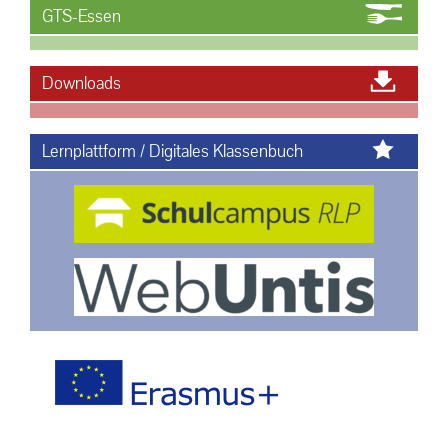
GTS-Essen
Downloads
Lernplattform / Digitales Klassenbuch