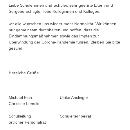
Liebe Schülerinnen und Schüler, sehr geehrte Eltern und
Sorgeberechtigte, liebe Kolleginnen und Kollegen,
wir alle wünschen uns wieder mehr Normalität. Wir können
nur gemeinsam durchhalten und hoffen, dass die
Eindämmungsmaßnahmen sowie das Impfen zur
Überwindung der Corona-Pandemie führen. Bleiben Sie bitte
gesund!
Herzliche Grüße
Michael Eich Ulrike Anslinger
Christine Lemcke
Schulleitung Schulelternbeirat
örtlicher Personalrat