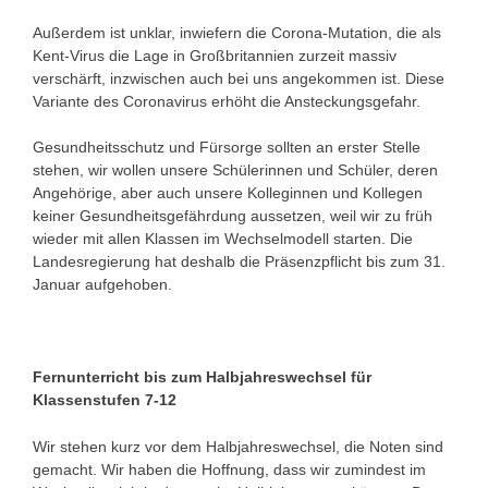
Außerdem ist unklar, inwiefern die Corona-Mutation, die als
Kent-Virus die Lage in Großbritannien zurzeit massiv
verschärft, inzwischen auch bei uns angekommen ist. Diese
Variante des Coronavirus erhöht die Ansteckungsgefahr.
Gesundheitsschutz und Fürsorge sollten an erster Stelle
stehen, wir wollen unsere Schülerinnen und Schüler, deren
Angehörige, aber auch unsere Kolleginnen und Kollegen
keiner Gesundheitsgefährdung aussetzen, weil wir zu früh
wieder mit allen Klassen im Wechselmodell starten. Die
Landesregierung hat deshalb die Präsenzpflicht bis zum 31.
Januar aufgehoben.
Fernunterricht bis zum Halbjahreswechsel für
Klassenstufen 7-12
Wir stehen kurz vor dem Halbjahreswechsel, die Noten sind
gemacht. Wir haben die Hoffnung, dass wir zumindest im