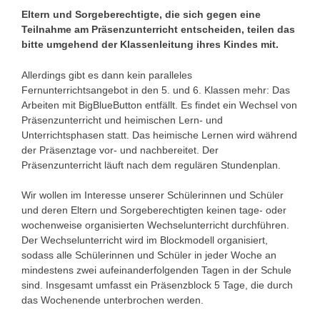
Eltern und Sorgeberechtigte, die sich gegen eine
Teilnahme am Präsenzunterricht entscheiden, teilen das
bitte umgehend der Klassenleitung ihres Kindes mit.
Allerdings gibt es dann kein paralleles
Fernunterrichtsangebot in den 5. und 6. Klassen mehr: Das
Arbeiten mit BigBlueButton entfällt. Es findet ein Wechsel von
Präsenzunterricht und heimischen Lern- und
Unterrichtsphasen statt. Das heimische Lernen wird während
der Präsenztage vor- und nachbereitet. Der
Präsenzunterricht läuft nach dem regulären Stundenplan.
Wir wollen im Interesse unserer Schülerinnen und Schüler
und deren Eltern und Sorgeberechtigten keinen tage- oder
wochenweise organisierten Wechselunterricht durchführen.
Der Wechselunterricht wird im Blockmodell organisiert,
sodass alle Schülerinnen und Schüler in jeder Woche an
mindestens zwei aufeinanderfolgenden Tagen in der Schule
sind. Insgesamt umfasst ein Präsenzblock 5 Tage, die durch
das Wochenende unterbrochen werden.