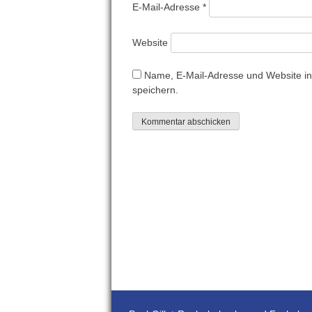
E-Mail-Adresse
*
Website
Name, E-Mail-Adresse und Website i
speichern.