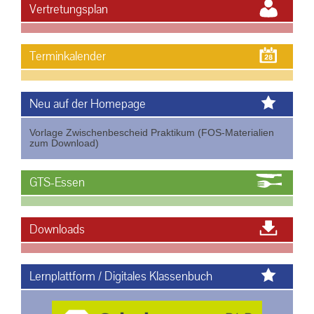
Vertretungsplan
Terminkalender
Neu auf der Homepage
Vorlage Zwischenbescheid Praktikum (FOS-Materialien
zum Download)
GTS-Essen
Downloads
Lernplattform / Digitales Klassenbuch