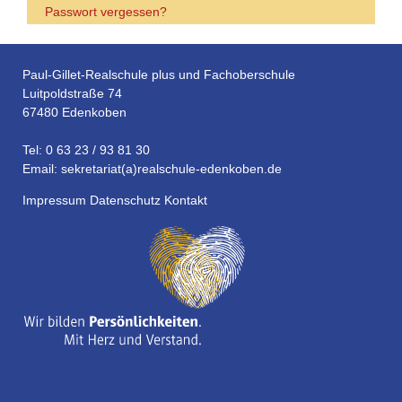
Passwort vergessen?
Paul-Gillet-Realschule plus und Fachoberschule
Luitpoldstraße 74
67480 Edenkoben
Tel: 0 63 23 / 93 81 30
Email: sekretariat(a)realschule-edenkoben.de
Impressum
Datenschutz
Kontakt