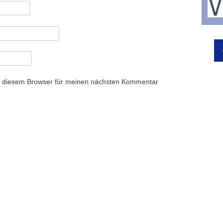
n diesem Browser für meinen nächsten Kommentar