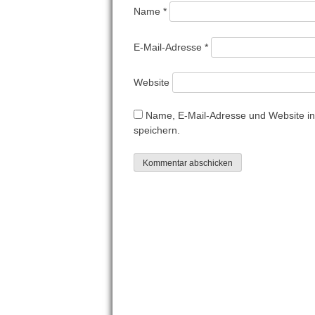
Name
*
E-Mail-Adresse
*
Website
Name, E-Mail-Adresse und Website i
speichern.